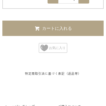
カートに入れる
お気に入り
特定商取引法に基づく表記（返品等）