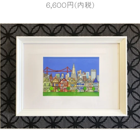
6,600円(内税)