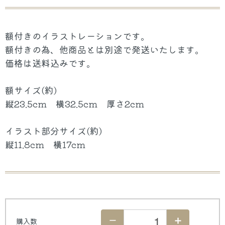
額付きのイラストレーションです。
額付きの為、他商品とは別途で発送いたします。
価格は送料込みです。
額サイズ(約)
縦23.5cm 横32.5cm 厚さ2cm
イラスト部分サイズ(約)
縦11.8cm 横17cm
購入数