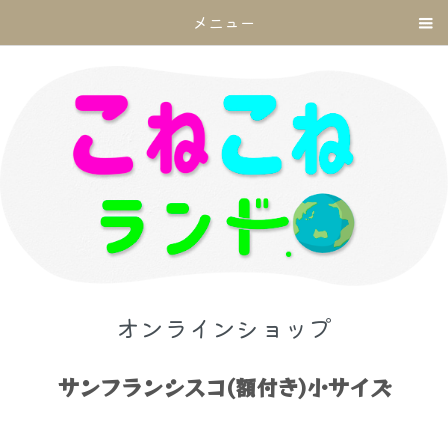
メニュー
オンラインショップ
サンフランシスコ(額付き)小サイズ