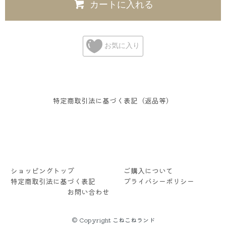
カートに入れる
お気に入り
特定商取引法に基づく表記（返品等）
ショッピングトップ
ご購入について
特定商取引法に基づく表記
プライバシーポリシー
お問い合わせ
© Copyright こねこねランド