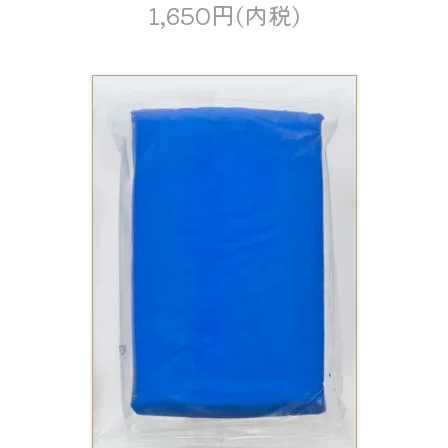
1,650円(内税)