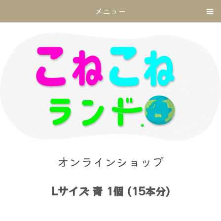
メニュー
オンラインショップ
Lサイズ 青 1個 (15本分)